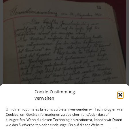
Cookie-Zustimmung
verwalten
Um dir ein optimales Erlebnis zu bieten, verwenden wir Technologien wie
Cookies, um Geräteinformationen zu speichern und/oder darauf
zuzugreifen. Wenn du diesen Technologien zustimmst, können wir Daten
wie das Surfverhalten oder eindeutige IDs auf dieser Website