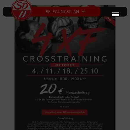
BELEGUNGSPLAN