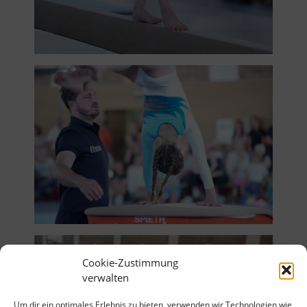
Cookie-Zustimmung
verwalten
Um dir ein optimales Erlebnis zu bieten, verwenden wir Technologien wie