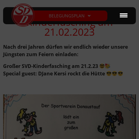
BELEGUNGSPLAN
Kinderfasching am
21.02.2023
Nach drei Jahren dürfen wir endlich wieder unsere
Jüngsten zum Feiern einladen:
Großer SVD-Kinderfasching am 21.2.23
Special guest: DJane Kersi rockt die Hütte