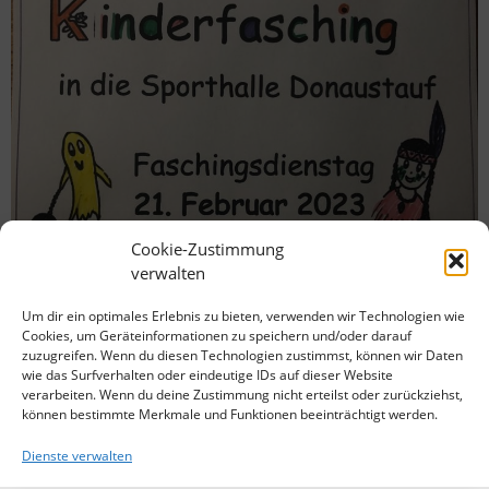
Cookie-Zustimmung
verwalten
Um dir ein optimales Erlebnis zu bieten, verwenden wir Technologien wie
Cookies, um Geräteinformationen zu speichern und/oder darauf
zuzugreifen. Wenn du diesen Technologien zustimmst, können wir Daten
wie das Surfverhalten oder eindeutige IDs auf dieser Website
verarbeiten. Wenn du deine Zustimmung nicht erteilst oder zurückziehst,
können bestimmte Merkmale und Funktionen beeinträchtigt werden.
Dienste verwalten