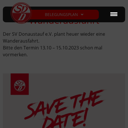
BELEGUNGSPLAN
Wanderausfahrt
Der SV Donaustauf e.V. plant heuer wieder eine
Wanderausfahrt.
Bitte den Termin 13.10 – 15.10.2023 schon mal
vormerken.