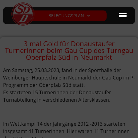
BELEGUNGSPLAN
3 mal Gold für Donaustaufer
Turnerinnen beim Gau Cup des Turngau
Oberpfalz Süd in Neumarkt
Am Samstag, 25.03.2023, fand in der Sporthalle der
Weinberger Hauptschule in Neumarkt der Gau Cup im P-
Programm der Oberpfalz Süd statt.
Es starteten 15 Turnerinnen der Donaustaufer
Turnabteilung in verschiedenen Altersklassen.
Im Wettkampf 14 der Jahrgänge 2012 -2013 starteten
insgesamt 41 Turnerinnen. Hier waren 11 Turnerinnen