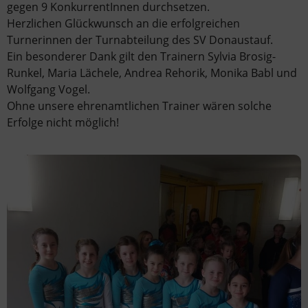
gegen 9 KonkurrentInnen durchsetzen.
Herzlichen Glückwunsch an die erfolgreichen
Turnerinnen der Turnabteilung des SV Donaustauf.
Ein besonderer Dank gilt den Trainern Sylvia Brosig-
Runkel, Maria Lächele, Andrea Rehorik, Monika Babl und
Wolfgang Vogel.
Ohne unsere ehrenamtlichen Trainer wären solche
Erfolge nicht möglich!