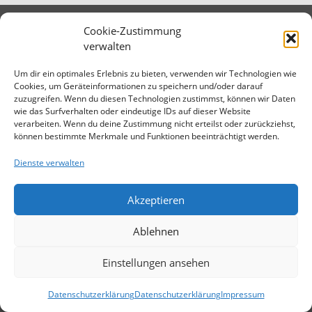
Cookie-Zustimmung
verwalten
Um dir ein optimales Erlebnis zu bieten, verwenden wir Technologien wie
Cookies, um Geräteinformationen zu speichern und/oder darauf
zuzugreifen. Wenn du diesen Technologien zustimmst, können wir Daten
wie das Surfverhalten oder eindeutige IDs auf dieser Website
verarbeiten. Wenn du deine Zustimmung nicht erteilst oder zurückziehst,
können bestimmte Merkmale und Funktionen beeinträchtigt werden.
Dienste verwalten
Akzeptieren
Ablehnen
Einstellungen ansehen
Datenschutzerklärung
Datenschutzerklärung
Impressum