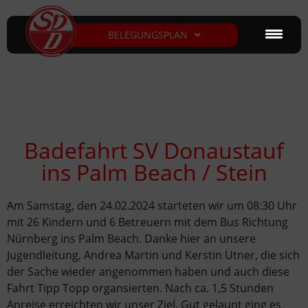
BELEGUNGSPLAN
Badefahrt SV Donaustauf
ins Palm Beach / Stein
Am Samstag, den 24.02.2024 starteten wir um 08:30 Uhr
mit 26 Kindern und 6 Betreuern mit dem Bus Richtung
Nürnberg ins Palm Beach. Danke hier an unsere
Jugendleitung, Andrea Martin und Kerstin Utner, die sich
der Sache wieder angenommen haben und auch diese
Fahrt Tipp Topp organsierten. Nach ca. 1,5 Stunden
Anreise erreichten wir unser Ziel. Gut gelaunt ging es