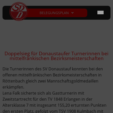
BELEGUNGSPLAN
Doppelsieg für Donaustaufer Turnerinnen bei
mittelfränkischen Bezirksmeisterschaften
Die Turnerinnen des SV Donaustauf konnten bei den
offenen mittelfränkischen Bezirksmeisterschaften in
Röttenbach gleich zwei Mannschaftsgoldmedaillen
erkämpfen.
Lena Falk sicherte sich als Gastturnerin mit
Zweitstartrecht für den TV 1848 Erlangen in der
Altersklasse 7 mit insgesamt 155,20 erturnten Punkten
den ersten Platz, gefolgt vom TSV 1908 Kulmbach mit