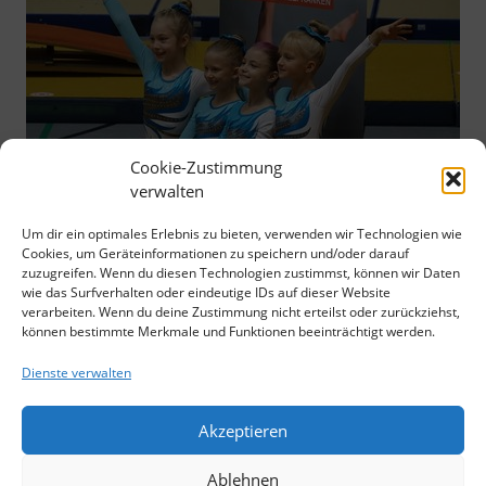
Cookie-Zustimmung
verwalten
Um dir ein optimales Erlebnis zu bieten, verwenden wir Technologien wie
Cookies, um Geräteinformationen zu speichern und/oder darauf
zuzugreifen. Wenn du diesen Technologien zustimmst, können wir Daten
wie das Surfverhalten oder eindeutige IDs auf dieser Website
verarbeiten. Wenn du deine Zustimmung nicht erteilst oder zurückziehst,
können bestimmte Merkmale und Funktionen beeinträchtigt werden.
Dienste verwalten
Akzeptieren
Ablehnen