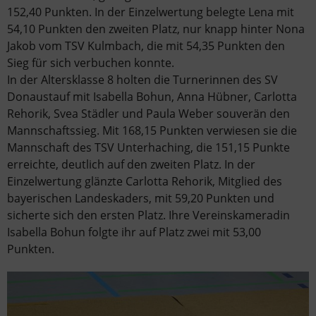
152,40 Punkten. In der Einzelwertung belegte Lena mit
54,10 Punkten den zweiten Platz, nur knapp hinter Nona
Jakob vom TSV Kulmbach, die mit 54,35 Punkten den
Sieg für sich verbuchen konnte.
In der Altersklasse 8 holten die Turnerinnen des SV
Donaustauf mit Isabella Bohun, Anna Hübner, Carlotta
Rehorik, Svea Städler und Paula Weber souverän den
Mannschaftssieg. Mit 168,15 Punkten verwiesen sie die
Mannschaft des TSV Unterhaching, die 151,15 Punkte
erreichte, deutlich auf den zweiten Platz. In der
Einzelwertung glänzte Carlotta Rehorik, Mitglied des
bayerischen Landeskaders, mit 59,20 Punkten und
sicherte sich den ersten Platz. Ihre Vereinskameradin
Isabella Bohun folgte ihr auf Platz zwei mit 53,00
Punkten.