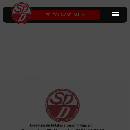
BELEGUNGSPLAN