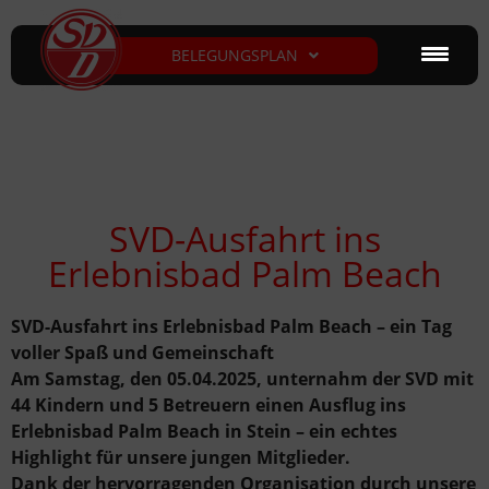
BELEGUNGSPLAN
SVD-Ausfahrt ins
Erlebnisbad Palm Beach
SVD-Ausfahrt ins Erlebnisbad Palm Beach – ein Tag
voller Spaß und Gemeinschaft
Am Samstag, den 05.04.2025, unternahm der SVD mit
44 Kindern und 5 Betreuern einen Ausflug ins
Erlebnisbad Palm Beach in Stein – ein echtes
Highlight für unsere jungen Mitglieder.
Dank der hervorragenden Organisation durch unsere