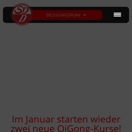
BELEGUNGSPLAN
Im Januar starten wieder
zwei neue QiGong-Kurse!