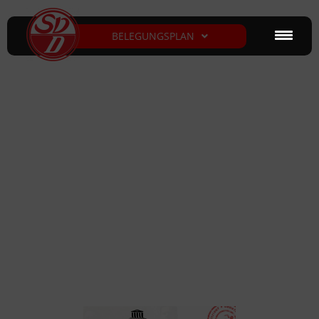
BELEGUNGSPLAN