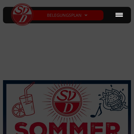
BELEGUNGSPLAN