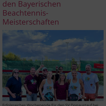
den Bayerischen
Beachtennis-
Meisterschaften
Erfolgreiches Wochenende für den SV Donaustauf bei