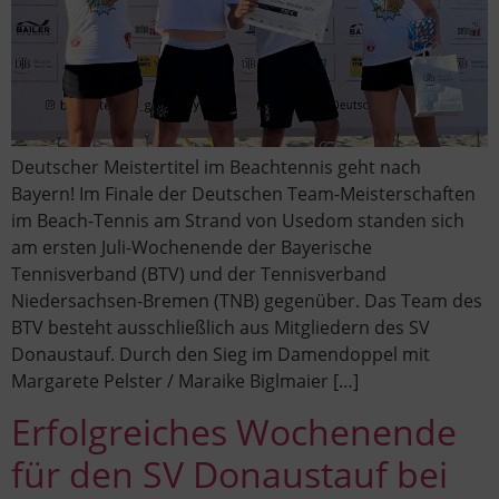
Deutscher Meistertitel im Beachtennis geht nach
Bayern! Im Finale der Deutschen Team-Meisterschaften
im Beach-Tennis am Strand von Usedom standen sich
am ersten Juli-Wochenende der Bayerische
Tennisverband (BTV) und der Tennisverband
Niedersachsen-Bremen (TNB) gegenüber. Das Team des
BTV besteht ausschließlich aus Mitgliedern des SV
Donaustauf. Durch den Sieg im Damendoppel mit
Margarete Pelster / Maraike Biglmaier […]
Erfolgreiches Wochenende
für den SV Donaustauf bei