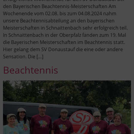
den Bayerischen Beachtennis-Meisterschaften Am
Wochenende vom 02.08. bis zum 04.08.2024 nahm
unsere Beachtennisabteilung an den bayerischen
Meisterschaften in Schnaittenbach sehr erfolgreich teil.
In Schnaittenbach in der Oberpfalz fanden zum 19. Mal
die Bayerischen Meisterschaften im Beachtennis statt.
Hier gelang dem SV Donaustauf die eine oder andere
Sensation. Die […]
Beachtennis