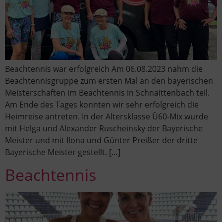
Beachtennis war erfolgreich Am 06.08.2023 nahm die
Beachtennisgruppe zum ersten Mal an den bayerischen
Meisterschaften im Beachtennis in Schnaittenbach teil.
Am Ende des Tages konnten wir sehr erfolgreich die
Heimreise antreten. In der Altersklasse Ü60-Mix wurde
mit Helga und Alexander Ruscheinsky der Bayerische
Meister und mit Ilona und Günter Preißer der dritte
Bayerische Meister gestellt. […]
Beachtennis