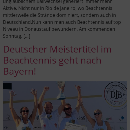
unglaublichem Ballwechsel generiert immer mehr
Aktive. Nicht nur in Rio de Janeiro, wo Beachtennis
mittlerweile die Strände dominiert, sondern auch in
Deutschland.Nun kann man auch Beachtennis auf top
Niveau in Donaustauf bewundern. Am kommenden
Sonntag, […]
Deutscher Meistertitel im
Beachtennis geht nach
Bayern!