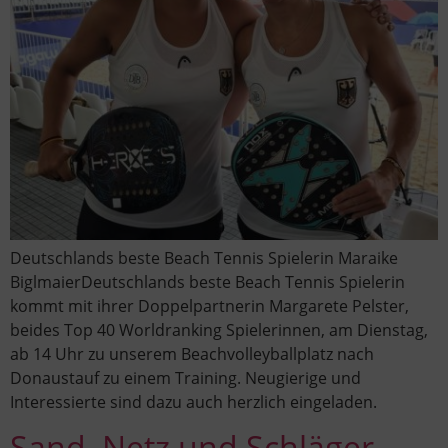
Deutschlands beste Beach Tennis Spielerin Maraike
BiglmaierDeutschlands beste Beach Tennis Spielerin
kommt mit ihrer Doppelpartnerin Margarete Pelster,
beides Top 40 Worldranking Spielerinnen, am Dienstag,
ab 14 Uhr zu unserem Beachvolleyballplatz nach
Donaustauf zu einem Training. Neugierige und
Interessierte sind dazu auch herzlich eingeladen.
Sand, Netz und Schläger