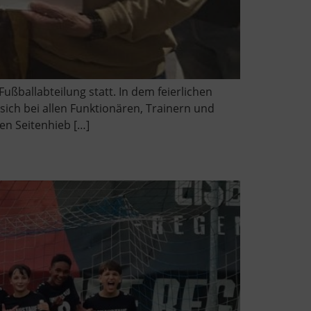
ußballabteilung statt. In dem feierlichen
ich bei allen Funktionären, Trainern und
en Seitenhieb […]