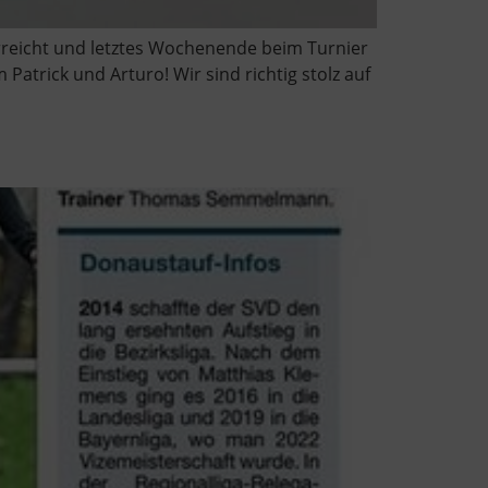
erreicht und letztes Wochenende beim Turnier
Patrick und Arturo! Wir sind richtig stolz auf