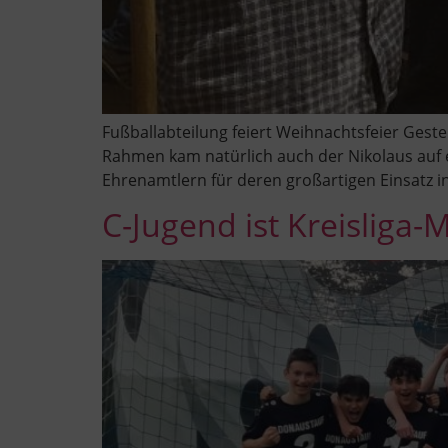
Fußballabteilung feiert Weihnachtsfeier Geste
Rahmen kam natürlich auch der Nikolaus auf e
Ehrenamtlern für deren großartigen Einsatz in
C-Jugend ist Kreisliga-M