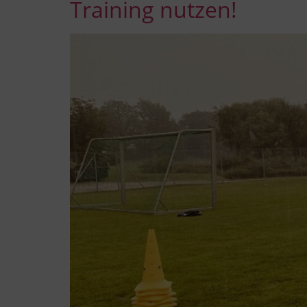
Training nutzen!