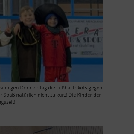
nsinnigen Donnerstag die Fußballtrikots gegen
paß natürlich nicht zu kurz! Die Kinder der
gszeit!