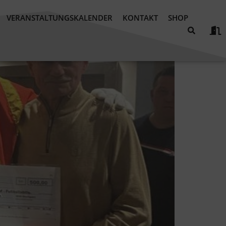
VERANSTALTUNGSKALENDER
KONTAKT
SHOP