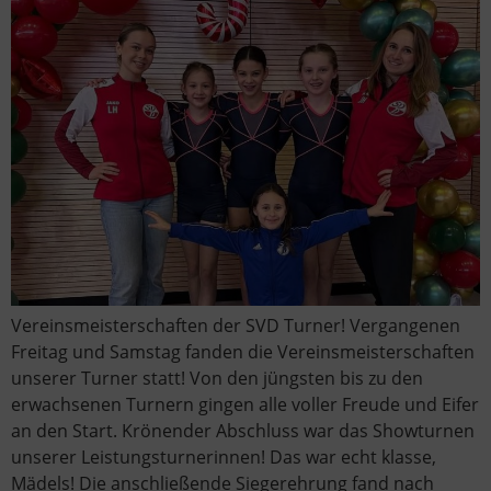
Vereinsmeisterschaften der SVD Turner! Vergangenen
Freitag und Samstag fanden die Vereinsmeisterschaften
unserer Turner statt! Von den jüngsten bis zu den
erwachsenen Turnern gingen alle voller Freude und Eifer
an den Start. Krönender Abschluss war das Showturnen
unserer Leistungsturnerinnen! Das war echt klasse,
Mädels! Die anschließende Siegerehrung fand nach