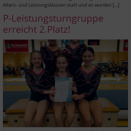
Alters- und Leistungsklassen statt und es wurden […]
P-Leistungsturngruppe
erreicht 2.Platz!