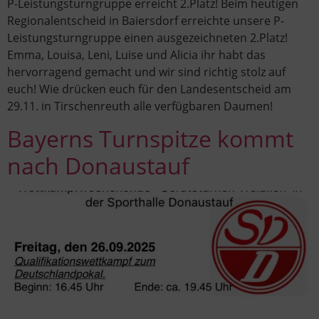
P-Leistungsturngruppe erreicht 2.Platz! Beim heutigen
Regionalentscheid in Baiersdorf erreichte unsere P-
Leistungsturngruppe einen ausgezeichneten 2.Platz!
Emma, Louisa, Leni, Luise und Alicia ihr habt das
hervorragend gemacht und wir sind richtig stolz auf
euch! Wie drücken euch für den Landesentscheid am
29.11. in Tirschenreuth alle verfügbaren Daumen!
Bayerns Turnspitze kommt
nach Donaustauf