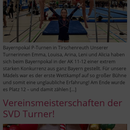
Bayernpokal P-Turnen in Tirschenreuth Unserer
Turnerinnen Emma, Louisa, Arina, Leni und Alicia haben
sich beim Bayernpokal in der AK 11-12 einer extrem
starken Konkurrenz aus ganz Bayern gestellt. Für unsere
Mädels war es der erste Wettkampf auf so großer Bühne
und somit eine unglaubliche Erfahrung! Am Ende wurde
es Platz 12 – und damit zählen […]
Vereinsmeisterschaften der
SVD Turner!