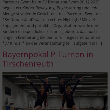
Parcours-Event beim SV Donaustauf vom 20.12.2025
begeistert Kinder Bewegung, Begeisterung und jede
Menge strahlende Gesichter – das Parcours-Event des
*SV Donaustauf* war ein echtes Highlight! Mit viel
Engagement und perfekter Organisation wurde den
Kindern ein sportliches Erlebnis geboten, das noch
lange in Erinnerung bleiben wird. Insgesamt nahmen
*77 Kinder* an der Veranstaltung teil, aufgeteilt in […]
Bayernpokal P-Turnen in
Tirschenreuth