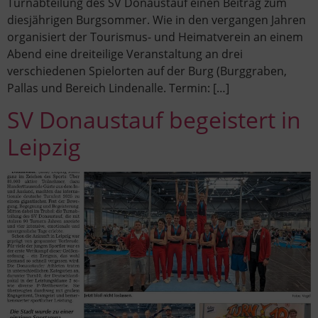
Turnabteilung des SV Donaustauf einen Beitrag zum
diesjährigen Burgsommer. Wie in den vergangen Jahren
organisiert der Tourismus- und Heimatverein an einem
Abend eine dreiteilige Veranstaltung an drei
verschiedenen Spielorten auf der Burg (Burggraben,
Pallas und Bereich Lindenalle. Termin: […]
SV Donaustauf begeistert in
Leipzig