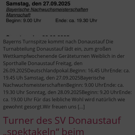
Bayerns Turnspitze kommt nach Donaustauf Die
Turnabteilung Donaustauf lädt ein, zum großen
Wettkampfwochenende Geräteturnen Weiblich in der
Sporthalle Donaustauf Freitag, den
26.09.2025Deutschlandpokal.Beginn: 16.45 UhrEnde: ca.
19.45 Uh Samstag, den 27.09.2025Bayerische
NachwuchsmeisterschaftenBeginn: 9.00 UhrEnde: ca.
19.30 Uhr Sonntag, den 28.09.2025Beginn: 9.20 UhrEnde:
ca. 19.00 Uhr Für das leibliche Wohl wird natürlich wie
gewohnt gesorgt.Wir freuen uns […]
Turner des SV Donaustauf
„spektakeln“ beim