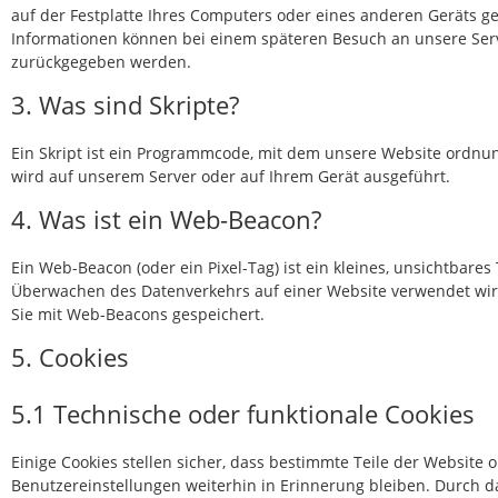
auf der Festplatte Ihres Computers oder eines anderen Geräts ge
Informationen können bei einem späteren Besuch an unsere Serv
zurückgegeben werden.
3. Was sind Skripte?
Ein Skript ist ein Programmcode, mit dem unsere Website ordnun
wird auf unserem Server oder auf Ihrem Gerät ausgeführt.
4. Was ist ein Web-Beacon?
Ein Web-Beacon (oder ein Pixel-Tag) ist ein kleines, unsichtbares
Überwachen des Datenverkehrs auf einer Website verwendet wir
Sie mit Web-Beacons gespeichert.
5. Cookies
5.1 Technische oder funktionale Cookies
Einige Cookies stellen sicher, dass bestimmte Teile der Websit
Benutzereinstellungen weiterhin in Erinnerung bleiben. Durch da