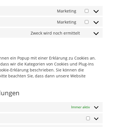
Marketing
Marketing
Zweck wird noch ermittelt
nen ein Popup mit einer Erklärung zu Cookies an.
, dass wir die Kategorien von Cookies und Plug-Ins
ookie-Erklärung beschrieben. Sie können die
itte beachten Sie, dass dann unsere Website
llungen
Immer aktiv