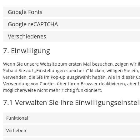
Google Fonts
Google reCAPTCHA
Verschiedenes
7. Einwilligung
Wenn Sie unsere Website zum ersten Mal besuchen, zeigen wir Ih
Sobald Sie auf „Einstellungen speichern“ klicken, willigen Sie ein
verwenden, die Sie im Pop-up ausgewählt haben, wie in dieser C
Verwendung von Cookies über Ihren Browser deaktivieren, aber b
möglicherweise nicht mehr richtig funktioniert.
7.1 Verwalten Sie Ihre Einwilligungseinste
Funktional
Vorlieben