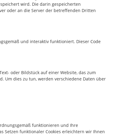
speichert wird. Die darin gespeicherten
er oder an die Server der betreffenden Dritten
gsgemäß und interaktiv funktioniert. Dieser Code
 Text- oder Bildstück auf einer Website, das zum
d. Um dies zu tun, werden verschiedene Daten über
e ordnungsgemäß funktionieren und Ihre
s Setzen funktionaler Cookies erleichtern wir Ihnen