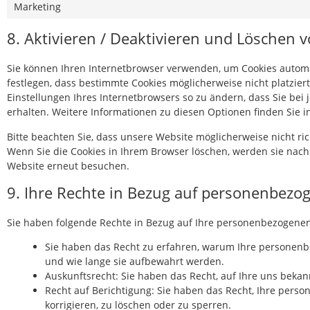
Marketing
8. Aktivieren / Deaktivieren und Löschen 
Sie können Ihren Internetbrowser verwenden, um Cookies automa
festlegen, dass bestimmte Cookies möglicherweise nicht platziert
Einstellungen Ihres Internetbrowsers so zu ändern, dass Sie bei
erhalten. Weitere Informationen zu diesen Optionen finden Sie 
Bitte beachten Sie, dass unsere Website möglicherweise nicht rich
Wenn Sie die Cookies in Ihrem Browser löschen, werden sie nach 
Website erneut besuchen.
9. Ihre Rechte in Bezug auf personenbezo
Sie haben folgende Rechte in Bezug auf Ihre personenbezogene
Sie haben das Recht zu erfahren, warum Ihre personenb
und wie lange sie aufbewahrt werden.
Auskunftsrecht: Sie haben das Recht, auf Ihre uns bek
Recht auf Berichtigung: Sie haben das Recht, Ihre pers
korrigieren, zu löschen oder zu sperren.